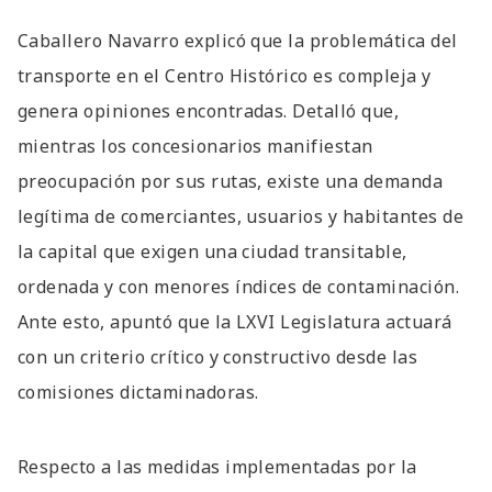
Caballero Navarro explicó que la problemática del
transporte en el Centro Histórico es compleja y
genera opiniones encontradas. Detalló que,
mientras los concesionarios manifiestan
preocupación por sus rutas, existe una demanda
legítima de comerciantes, usuarios y habitantes de
la capital que exigen una ciudad transitable,
ordenada y con menores índices de contaminación.
Ante esto, apuntó que la LXVI Legislatura actuará
con un criterio crítico y constructivo desde las
comisiones dictaminadoras.
Respecto a las medidas implementadas por la