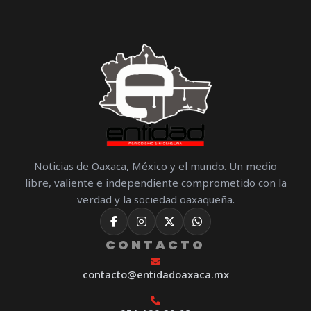
Noticias de Oaxaca, México y el mundo. Un medio
libre, valiente e independiente comprometido con la
verdad y la sociedad oaxaqueña.
CONTACTO
contacto@entidadoaxaca.mx