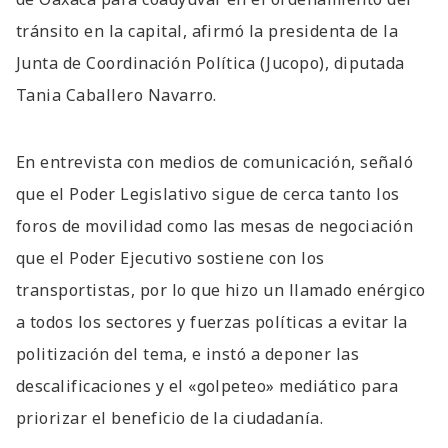
tránsito en la capital, afirmó la presidenta de la
Junta de Coordinación Política (Jucopo), diputada
Tania Caballero Navarro.
En entrevista con medios de comunicación, señaló
que el Poder Legislativo sigue de cerca tanto los
foros de movilidad como las mesas de negociación
que el Poder Ejecutivo sostiene con los
transportistas, por lo que hizo un llamado enérgico
a todos los sectores y fuerzas políticas a evitar la
politización del tema, e instó a deponer las
descalificaciones y el «golpeteo» mediático para
priorizar el beneficio de la ciudadanía.