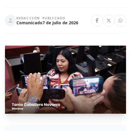
REDACCIÓN
PUBLICADO
Comunicado
7 de julio de 2026