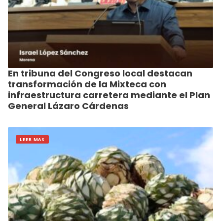
En tribuna del Congreso local destacan
transformación de la Mixteca con
infraestructura carretera mediante el Plan
General Lázaro Cárdenas
LEER MAS