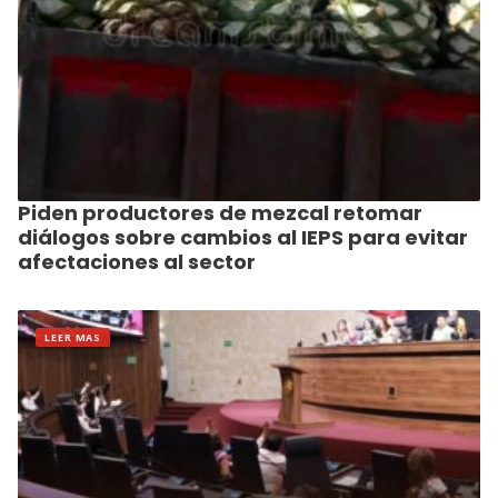
Piden productores de mezcal retomar
diálogos sobre cambios al IEPS para evitar
afectaciones al sector
LEER MAS