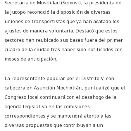
Secretaría de Movilidad (Semovi), la presidenta de
la Jucopo reconoció la disposición de diversas
uniones de transportistas que ya han acatado los
ajustes de manera voluntaria. Destacó que estos
sectores han reubicado sus bases fuera del primer
cuadro de la ciudad tras haber sido notificados con
meses de anticipación.
La representante popular por el Distrito V, con
cabecera en Asunción Nochixtlán, puntualizó que el
Congreso local continuará con el desahogo de la
agenda legislativa en las comisiones
correspondientes y se mantendrá atento a las
diversas propuestas que contribuyan a un