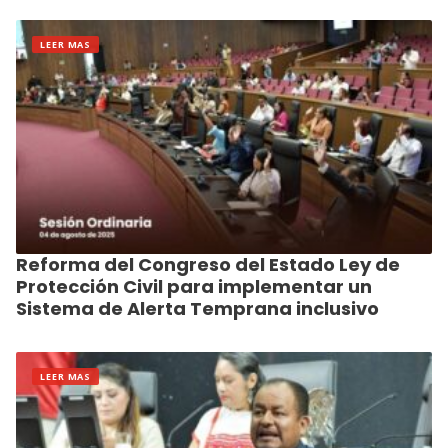
LEER MAS
Reforma del Congreso del Estado Ley de
Protección Civil para implementar un
Sistema de Alerta Temprana inclusivo
LEER MAS