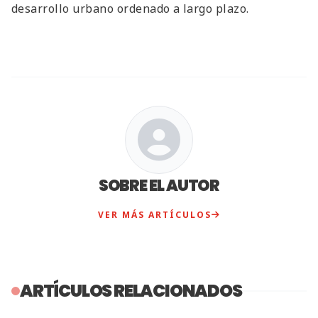
desarrollo urbano ordenado a largo plazo.
SOBRE EL AUTOR
VER MÁS ARTÍCULOS
ARTÍCULOS RELACIONADOS