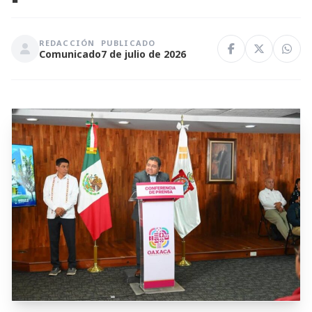
REDACCIÓN
PUBLICADO
Comunicado
7 de julio de 2026