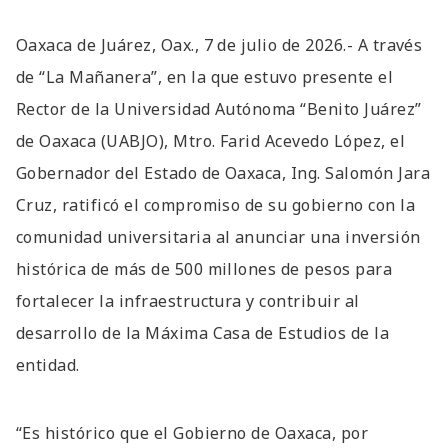
Oaxaca de Juárez, Oax., 7 de julio de 2026.- A través
de “La Mañanera”, en la que estuvo presente el
Rector de la Universidad Autónoma “Benito Juárez”
de Oaxaca (UABJO), Mtro. Farid Acevedo López, el
Gobernador del Estado de Oaxaca, Ing. Salomón Jara
Cruz, ratificó el compromiso de su gobierno con la
comunidad universitaria al anunciar una inversión
histórica de más de 500 millones de pesos para
fortalecer la infraestructura y contribuir al
desarrollo de la Máxima Casa de Estudios de la
entidad.
“Es histórico que el Gobierno de Oaxaca, por