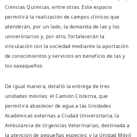
Ciencias Químicas, entre otras. Este espacio
permitirá la realización de campos clínicos que
atenderán, por un lado, la demanda de las y los
universitarios y, por otro, fortalecerán la
vinculación con la sociedad mediante la aportación
de conocimientos y servicios en beneficio de las y
los oaxaqueños.
De igual manera, detalló la entrega de tres
unidades móviles: el Camión Cisterna, que
permitirá abastecer de agua a las Unidades
Académicas externas a Ciudad Universitaria; la
Ambulancia de Urgencias Veterinarias, destinada a
la atención de pequeñas especies; y la Unidad Móvil