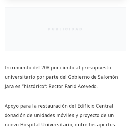
PUBLICIDAD
Incremento del 208 por ciento al presupuesto
universitario por parte del Gobierno de Salomón
Jara es “histórico”: Rector Farid Acevedo.
Apoyo para la restauración del Edificio Central,
donación de unidades móviles y proyecto de un
nuevo Hospital Universitario, entre los aportes.