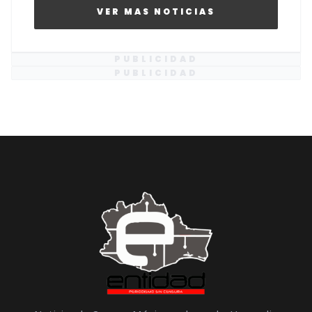
VER MAS NOTICIAS
PUBLICIDAD
PUBLICIDAD