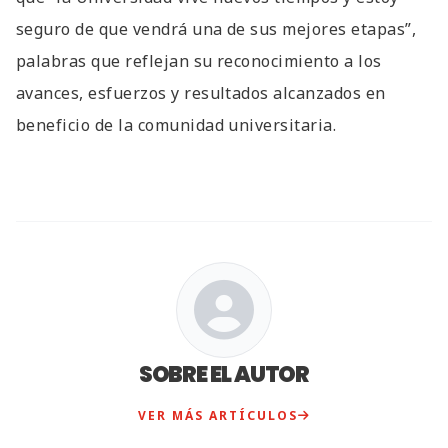
seguro de que vendrá una de sus mejores etapas”,
palabras que reflejan su reconocimiento a los
avances, esfuerzos y resultados alcanzados en
beneficio de la comunidad universitaria.
SOBRE EL AUTOR
VER MÁS ARTÍCULOS