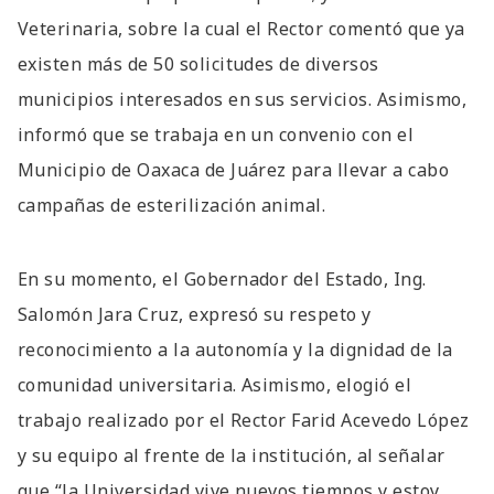
Veterinaria, sobre la cual el Rector comentó que ya
existen más de 50 solicitudes de diversos
municipios interesados en sus servicios. Asimismo,
informó que se trabaja en un convenio con el
Municipio de Oaxaca de Juárez para llevar a cabo
campañas de esterilización animal.
En su momento, el Gobernador del Estado, Ing.
Salomón Jara Cruz, expresó su respeto y
reconocimiento a la autonomía y la dignidad de la
comunidad universitaria. Asimismo, elogió el
trabajo realizado por el Rector Farid Acevedo López
y su equipo al frente de la institución, al señalar
que “la Universidad vive nuevos tiempos y estoy