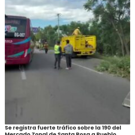
Se registra fuerte tráfico sobre la 190 del
Mercado Zonal de Santa Rosa a Pueblo