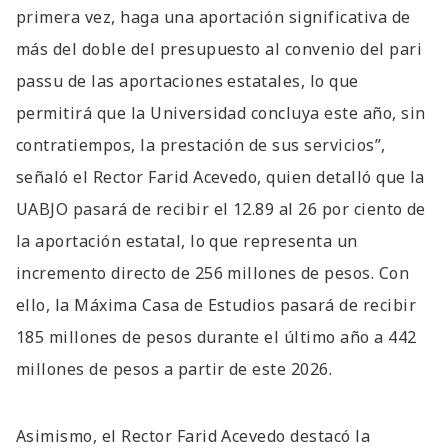
primera vez, haga una aportación significativa de
más del doble del presupuesto al convenio del pari
passu de las aportaciones estatales, lo que
permitirá que la Universidad concluya este año, sin
contratiempos, la prestación de sus servicios”,
señaló el Rector Farid Acevedo, quien detalló que la
UABJO pasará de recibir el 12.89 al 26 por ciento de
la aportación estatal, lo que representa un
incremento directo de 256 millones de pesos. Con
ello, la Máxima Casa de Estudios pasará de recibir
185 millones de pesos durante el último año a 442
millones de pesos a partir de este 2026.
Asimismo, el Rector Farid Acevedo destacó la