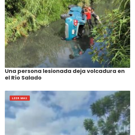
Una persona lesionada deja volcadura en
el Río Salado
LEER MAS