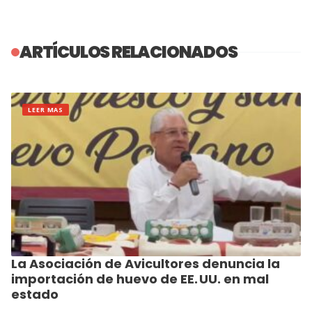
ARTÍCULOS RELACIONADOS
LEER MAS
La Asociación de Avicultores denuncia la
importación de huevo de EE. UU. en mal
estado