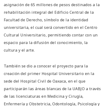
asignación de 65 millones de pesos destinados a la
rehabilitación integral del Edificio Central de la
Facultad de Derecho, símbolo de la identidad
universitaria, el cual será convertido en el Centro
Cultural Universitario, permitiendo contar con un
espacio para la difusión del conocimiento, la
cultura y el arte.
También se dio a conocer el proyecto para la
creación del primer Hospital Universitario en la
sede del Hospital Civil de Oaxaca, en el que
participarán las áreas blancas de la UABJO a través
de las licenciaturas en Medicina y Cirugía,
Enfermería y Obstetricia, Odontología, Psicología y