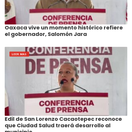
Oaxaca vive un momento histórico refiere
el gobernador, Salomón Jara
LEER MAS
Edil de San Lorenzo Cacaotepec reconoce
que Ciudad Salud traerá desarrollo al
municipio