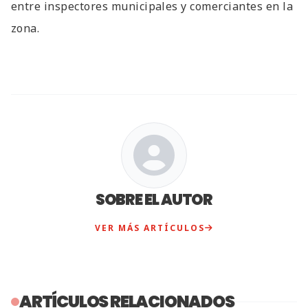
entre inspectores municipales y comerciantes en la
zona.
SOBRE EL AUTOR
VER MÁS ARTÍCULOS
ARTÍCULOS RELACIONADOS