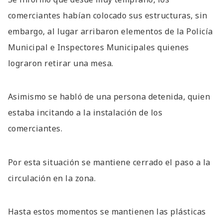
comerciantes habían colocado sus estructuras, sin
embargo, al lugar arribaron elementos de la Policía
Municipal e Inspectores Municipales quienes
lograron retirar una mesa.
Asimismo se habló de una persona detenida, quien
estaba incitando a la instalación de los
comerciantes.
Por esta situación se mantiene cerrado el paso a la
circulación en la zona.
Hasta estos momentos se mantienen las plásticas