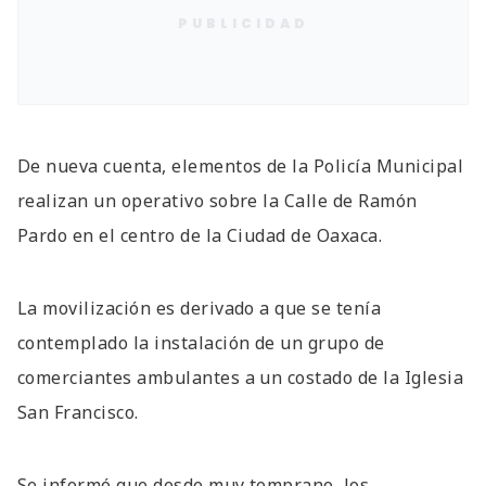
PUBLICIDAD
De nueva cuenta, elementos de la Policía Municipal
realizan un operativo sobre la Calle de Ramón
Pardo en el centro de la Ciudad de Oaxaca.
La movilización es derivado a que se tenía
contemplado la instalación de un grupo de
comerciantes ambulantes a un costado de la Iglesia
San Francisco.
Se informó que desde muy temprano, los