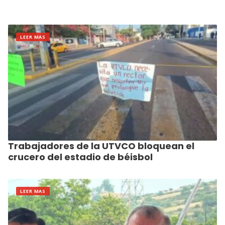
LEER MAS
Trabajadores de la UTVCO bloquean el
crucero del estadio de béisbol
LEER MAS