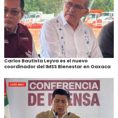
Carlos Bautista Leyva es el nuevo
coordinador del IMSS Bienestar en Oaxaca
LEER MAS