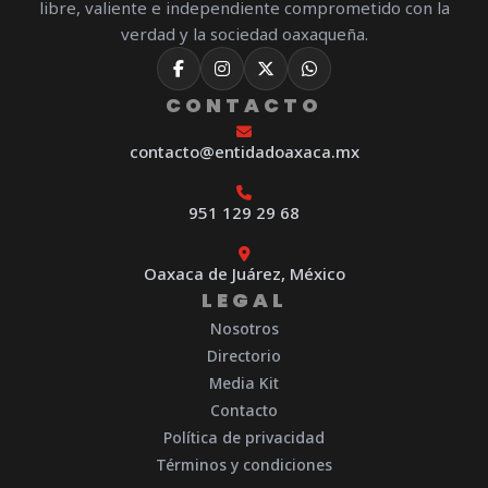
libre, valiente e independiente comprometido con la
verdad y la sociedad oaxaqueña.
CONTACTO
contacto@entidadoaxaca.mx
951 129 29 68
Oaxaca de Juárez, México
LEGAL
Nosotros
Directorio
Media Kit
Contacto
Política de privacidad
Términos y condiciones