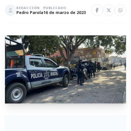
REDACCIÓN
PUBLICADO
Pedro Parola
16 de marzo de 2023