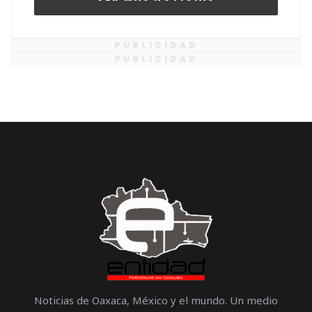
PUBLICIDAD
PUBLICIDAD
Noticias de Oaxaca, México y el mundo. Un medio