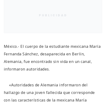
PUBLICIDAD
México.- El cuerpo de la estudiante mexicana María
Fernanda Sánchez, desaparecida en Berlín,
Alemania, fue encontrado sin vida en un canal,
informaron autoridades.
«Autoridades de Alemania informaron del
hallazgo de una joven fallecida que corresponde
con las características de la mexicana María