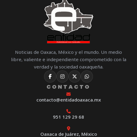
Noticias de Oaxaca, México y el mundo. Un medio
libre, valiente e independiente comprometido con la
verdad y la sociedad oaxaqueña.
CONTACTO
contacto@entidadoaxaca.mx
951 129 29 68
Oaxaca de Juárez, México