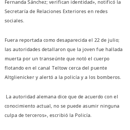
Fernanda Sánchez; verifican identidad», notificó la
Secretaría de Relaciones Exteriores en redes
sociales.
Fuera reportada como desaparecida el 22 de julio;
las autoridades detallaron que la joven fue hallada
muerta por un transeúnte que notó el cuerpo
flotando en el canal Teltow cerca del puente
Altglienicker y alertó a la policía y a los bomberos.
La autoridad alemana dice que de acuerdo con el
conocimiento actual, no se puede asumir ninguna
culpa de terceros», escribió la Policía.