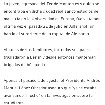
La joven, egresada del Tec de Monterrey y quien se
encontraba en dicha ciudad realizando estudios de
maestría en la Universidad de Europa, fue vista por
última vez el pasado 22 de julio en Adlershof, un
barrio al suroriente de la capital de Alemania.
Algunos de sus familiares, incluidos sus padres, se
trasladaron a Berlín y desde entonces mantenían
brigadas de búsqueda.
Apenas el pasado 2 de agosto, el Presidente Andrés
Manuel López Obrador aseguró que “ya se estaba
avanzando “mucho” en la investigación sobre la
estudiante.