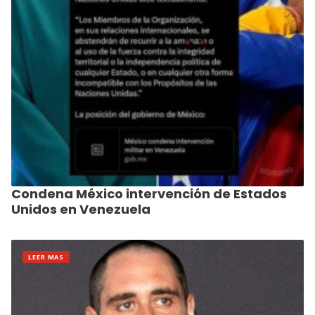
Condena México intervención de Estados
Unidos en Venezuela
LEER MAS