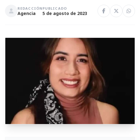
REDACCIÓN
PUBLICADO
Agencia
5 de agosto de 2023