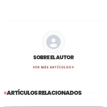
SOBRE EL AUTOR
VER MÁS ARTÍCULOS
ARTÍCULOS RELACIONADOS