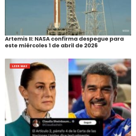
Artemis II: NASA confirma despegue para
este miércoles 1 de abril de 2026
LEER MAS