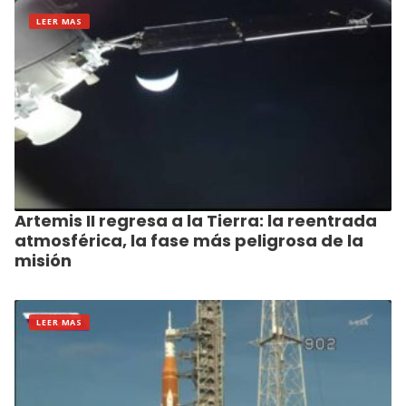
LEER MAS
Artemis II regresa a la Tierra: la reentrada
atmosférica, la fase más peligrosa de la
misión
LEER MAS